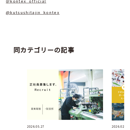
＠kontex_official
@kutsushitajin_kontex
同カテゴリーの記事
2026.05.27
2026.02.16