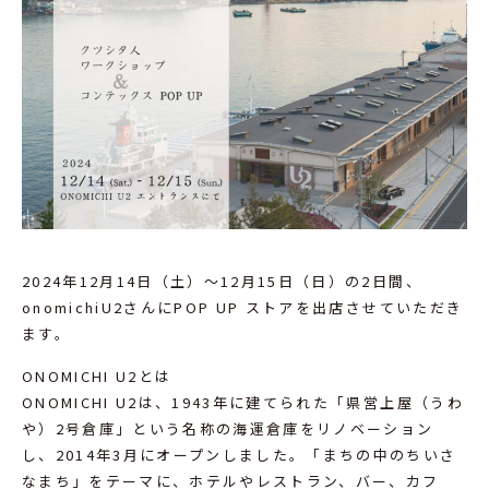
2024年12月14日（土）～12月15日（日）の2日間、
onomichiU2さんにPOP UP ストアを出店させていただき
ます。
ONOMICHI U2とは
ONOMICHI U2は、1943年に建てられた「県営上屋（うわ
や）2号倉庫」という名称の海運倉庫をリノベーション
し、2014年3月にオープンしました。「まちの中のちいさ
なまち」をテーマに、ホテルやレストラン、バー、カフ