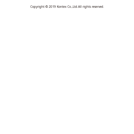
Copyright © 2019 Kontex Co.,Ltd.All rights reserved.