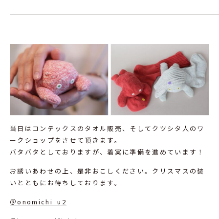
当日はコンテックスのタオル販売、そしてクツシタ人のワ
ークショップをさせて頂きます。
バタバタとしておりますが、着実に準備を進めています！
お誘いあわせの上、是非おこしください。クリスマスの装
いとともにお待ちしております。
＠onomichi_u2