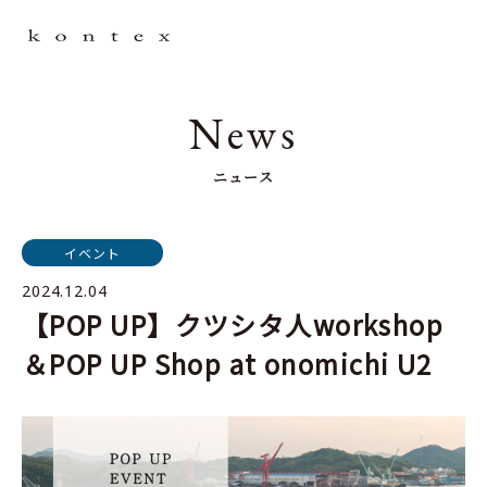
News
ニュース
イベント
2024.12.04
【POP UP】クツシタ人workshop
＆POP UP Shop at onomichi U2