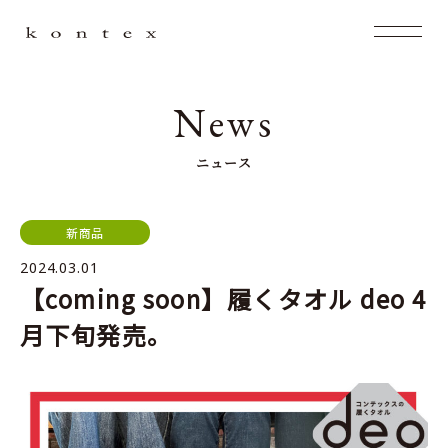
News
ニュース
新商品
2024.03.01
【coming soon】履くタオル deo 4
月下旬発売。