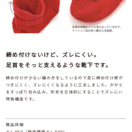
締め付けないけど、ズレにくい。
足首をそっと支えるような靴下です。
締め付けが少ない編み方をしているので足に締め付け跡が
つきにくく、ズレにくくなるように工夫しました。かかと
をすっぽり包み込み、形状を立体的にすることでズレにい
特殊構造です。
商品詳細
￥1,650（税抜価格￥1,500)