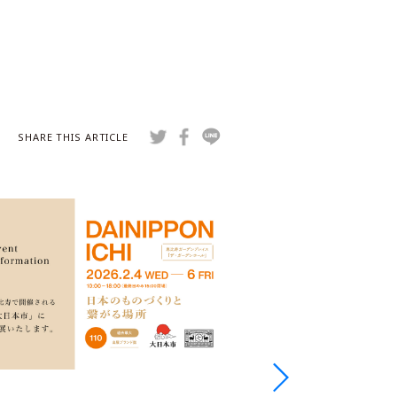
SHARE THIS ARTICLE