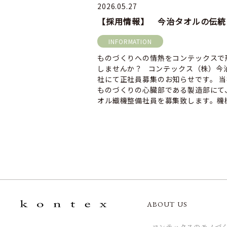
2026.05.27
【採用情
INFORMATION
ものづくりへの情熱をコンテックスで
しませんか？ コンテックス（株）今
社にて正社員募集のお知らせです。 
ものづくりの心臓部である製造部にて
オル織機整備社員を募集致します。機
触ることが好き […]
ABOUT US
- コンテックスのモノづ