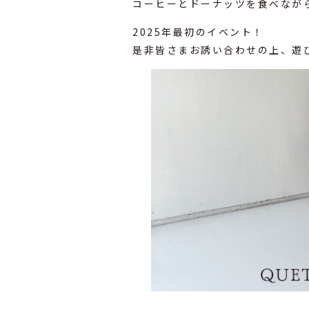
コーヒーとドーナッツを食べなが
2025年最初のイベント！
是非皆さまお誘い合わせの上、遊