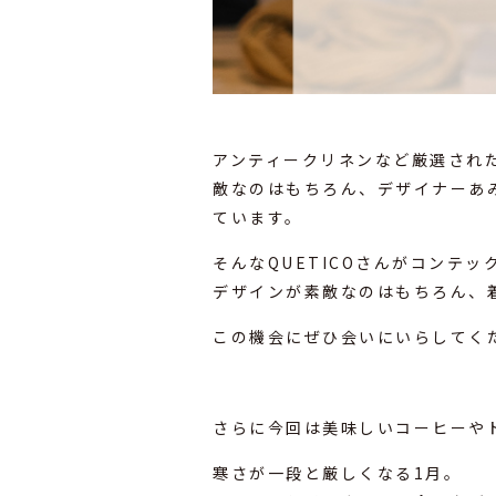
アンティークリネンなど厳選された
敵なのはもちろん、デザイナーあ
ています。
そんなQUETICOさんがコンテ
デザインが素敵なのはもちろん、
この機会にぜひ会いにいらしてく
さらに今回は美味しいコーヒーや
寒さが一段と厳しくなる1月。