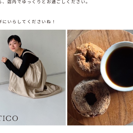
ら、店内でゆっくりとお過ごしください。
びにいらしてくださいね！