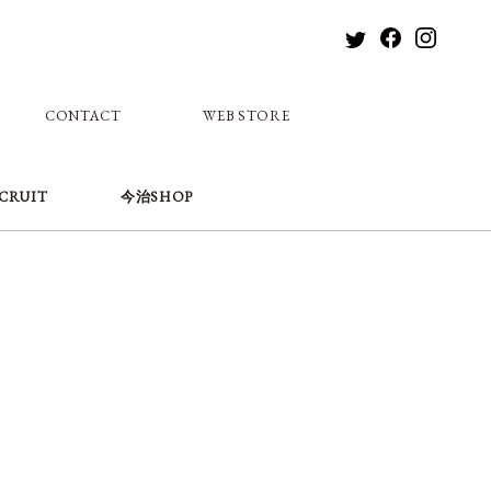
CONTACT
WEB STORE
CRUIT
今治SHOP