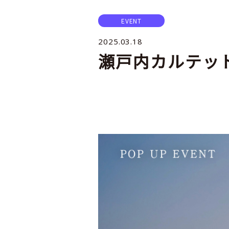
EVENT
2025.03.18
瀬戸内カルテット 