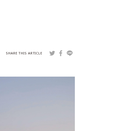
SHARE THIS ARTICLE