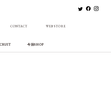
CONTACT
WEB STORE
CRUIT
今治SHOP