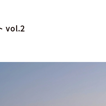
vol.2