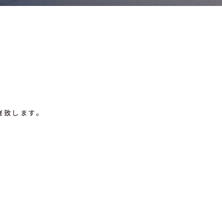
開催致します。