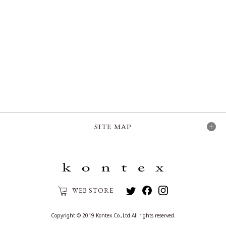
SITE MAP
WEB STORE
Copyright © 2019 Kontex Co.,Ltd.All rights reserved.