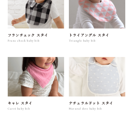
フランチェック スタイ
トライアングル スタイ
Franc check baby bib
Triangle baby bib
キャレ スタイ
ナチュラルドット スタイ
Carré baby bib
Natural dots baby bib