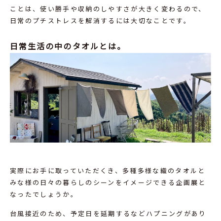
ことは、使い勝手や収納のしやすさが大きく変わるので、
日常のプチストレスを解消するには大切なことです。
日常生活の中のタオルとは。
実際にお手に取っていただくき、多種多様な織のタオルと
みな様の日々の暮らしのシーンをイメージできる企画展と
なったでしょうか。
台風接近のため、予定日を延期するなどハプニングがあり