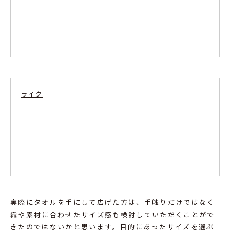
ライク
実際にタオルを手にして広げた方は、手触りだけではなく
織や素材に合わせたサイズ感も検討していただくことがで
きたのではないかと思います。目的にあったサイズを選ぶ