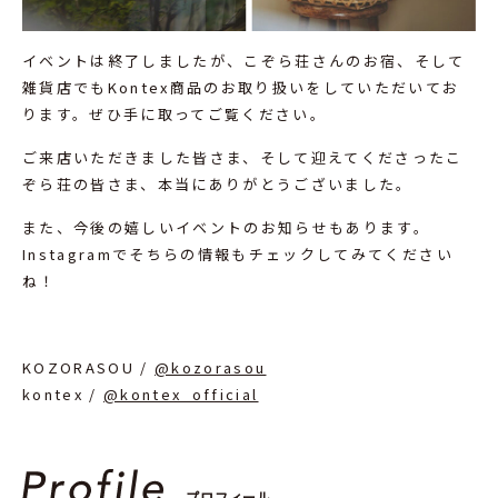
イベントは終了しましたが、こぞら荘さんのお宿、そして
雑貨店でもKontex商品のお取り扱いをしていただいてお
ります。ぜひ手に取ってご覧ください。
ご来店いただきました皆さま、そして迎えてくださったこ
ぞら荘の皆さま、本当にありがとうございました。
また、今後の嬉しいイベントのお知らせもあります。
Instagramでそちらの情報もチェックしてみてください
ね！
KOZORASOU /
@kozorasou
kontex /
@kontex_official
プロフィール