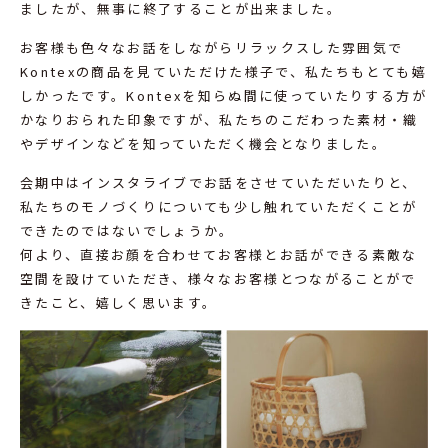
ましたが、無事に終了することが出来ました。
お客様も色々なお話をしながらリラックスした雰囲気で
Kontexの商品を見ていただけた様子で、私たちもとても嬉
しかったです。Kontexを知らぬ間に使っていたりする方が
かなりおられた印象ですが、私たちのこだわった素材・織
やデザインなどを知っていただく機会となりました。
会期中はインスタライブでお話をさせていただいたりと、
私たちのモノづくりについても少し触れていただくことが
できたのではないでしょうか。
何より、直接お顔を合わせてお客様とお話ができる素敵な
空間を設けていただき、様々なお客様とつながることがで
きたこと、嬉しく思います。