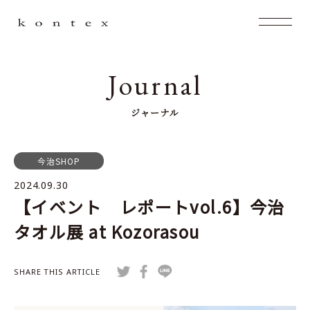
Journal
ジャーナル
今治SHOP
2024.09.30
【イベント レポートvol.6】今治
タオル展 at Kozorasou
SHARE THIS ARTICLE