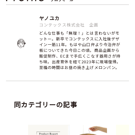
ヤノユカ
コンテックス株式会社 企画
どんな仕事も「無理！」とは言わないがモ
ットー。新卒でコンテックスに入社後デザ
イン一筋11年。もはや山口弁より今治弁が
板についてきた今日この頃。商品企画から
販促制作、ECまで手広くこなす器用さが持
ち味。出産育休を経て2023年に現場復帰。
至福の時間はお昼の焼き上げメロンパン。
同カテゴリーの記事