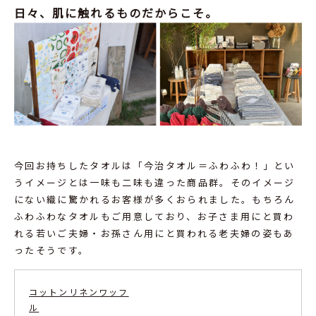
日々、肌に触れるものだからこそ。
今回お持ちしたタオルは「今治タオル＝ふわふわ！」とい
うイメージとは一味も二味も違った商品群。そのイメージ
にない織に驚かれるお客様が多くおられました。もちろん
ふわふわなタオルもご用意しており、お子さま用にと買わ
れる若いご夫婦・お孫さん用にと買われる老夫婦の姿もあ
ったそうです。
コットンリネンワッフ
ル