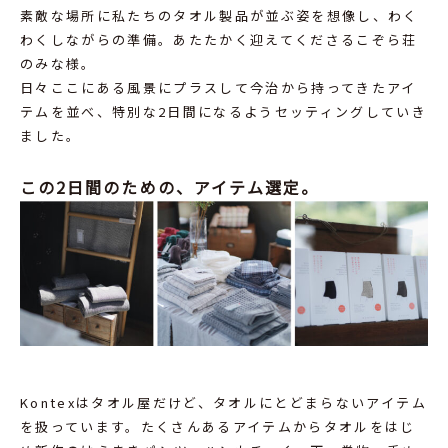
素敵な場所に私たちのタオル製品が並ぶ姿を想像し、わく
わくしながらの準備。あたたかく迎えてくださるこぞら荘
のみな様。
日々ここにある風景にプラスして今治から持ってきたアイ
テムを並べ、特別な2日間になるようセッティングしていき
ました。
この2日間のための、アイテム選定。
Kontexはタオル屋だけど、タオルにとどまらないアイテム
を扱っています。たくさんあるアイテムからタオルをはじ