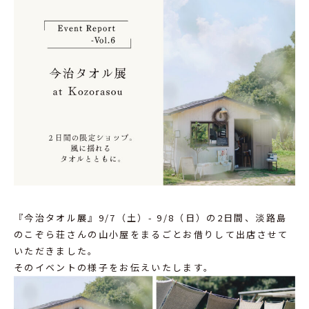
『今治タオル展』9/7（土）- 9/8（日）の2日間、淡路島
のこぞら荘さんの山小屋をまるごとお借りして出店させて
いただきました。
そのイベントの様子をお伝えいたします。