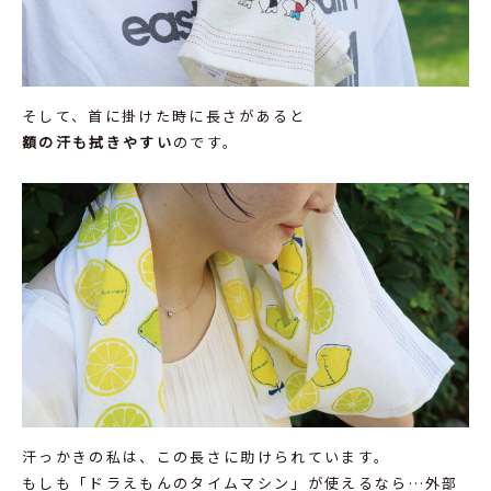
そして、首に掛けた時に長さがあると
額の汗も拭きやすい
のです。
汗っかきの私は、この長さに助けられています。
もしも「ドラえもんのタイムマシン」が使えるなら…外部