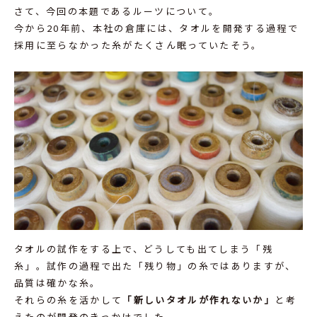
さて、今回の本題であるルーツについて。
今から20年前、本社の倉庫には、タオルを開発する過程で
採用に至らなかった糸がたくさん眠っていたそう。
タオルの試作をする上で、どうしても出てしまう「残
糸」。試作の過程で出た「残り物」の糸ではありますが、
品質は確かな糸。
それらの糸を活かして
「新しいタオルが作れないか」
と考
えたのが開発のきっかけでした。