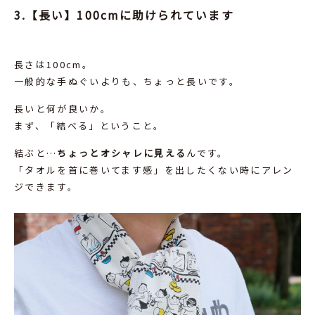
3.【長い】100cmに助けられています
長さは100cm。
一般的な手ぬぐいよりも、ちょっと長いです。
長いと何が良いか。
まず、「結べる」ということ。
結ぶと…
ちょっとオシャレに見える
んです。
「タオルを首に巻いてます感」を出したくない時にアレン
ジできます。