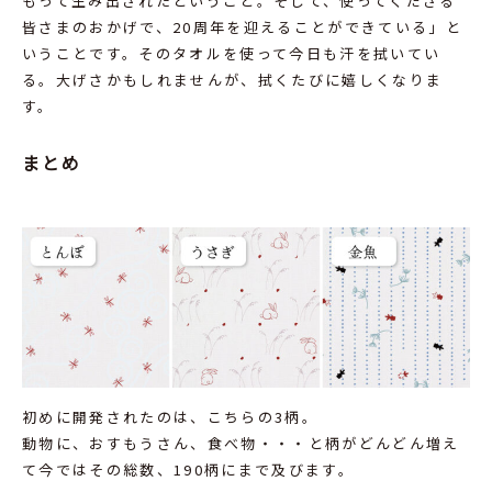
もって生み出されたということ。そして、使ってくださる
皆さまのおかげで、20周年を迎えることができている」と
いうことです。そのタオルを使って今日も汗を拭いてい
る。大げさかもしれませんが、拭くたびに嬉しくなりま
す。
まとめ
初めに開発されたのは、こちらの3柄。
動物に、おすもうさん、食べ物・・・と柄がどんどん増え
て今ではその総数、190柄にまで及びます。