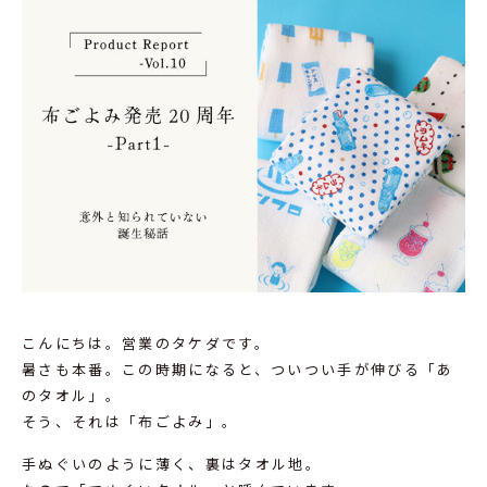
こんにちは。営業のタケダです。
暑さも本番。この時期になると、ついつい手が伸びる「あ
のタオル」。
そう、それは「布ごよみ」。
手ぬぐいのように薄く、裏はタオル地。