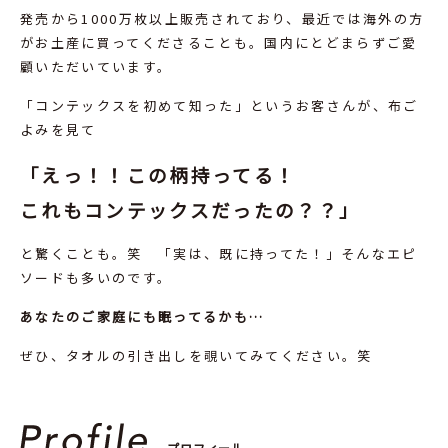
発売から1000万枚以上販売されており、最近では海外の方
がお土産に買ってくださることも。国内にとどまらずご愛
顧いただいています。
「コンテックスを初めて知った」というお客さんが、布ご
よみを見て
「えっ！！この柄持ってる！
これもコンテックスだったの？？」
と驚くことも。笑 「実は、既に持ってた！」そんなエピ
ソードも多いのです。
あなたのご家庭にも眠ってるかも…
ぜひ、タオルの引き出しを覗いてみてください。笑
プロフィール