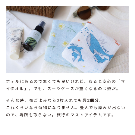
ホテルにあるので無くても良いけれど、あると安心の「マ
イタオル」。でも、スーツケースが重くなるのは嫌だ。
そんな時、布ごよみなら2枚入れても
卵2個分
。
これくらいなら荷物になりません。畳んでも厚みが出ない
ので、場所も取らない。旅行のマストアイテムです。