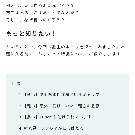
例えば、いつ作られたんだろう？
布ごよみの「ごよみ」ってなんだ？
そして、なぜ長いのだろう？
もっと知りたい！
ということで、今回は誕生のルーツを探ってみました。本
題に入る前に、ちょこっと特長についてご紹介します！
目次
1.【薄い】でも吸水性抜群というギャップ
2.【軽い】意外に受けていた！軽さの恩恵
3.【長い】100cmに助けられています
4. 新発見！ワンちゃんにも使える