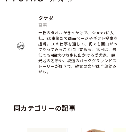
タケダ
営業
一枚のタオルがきっかけで、Kontexに入
社。EC事業部で商品ページやギフト提案を
担当。ECの仕事を通して、何でも面白がっ
てやってみることに目覚める。休日は、最
低でも4回犬の散歩に出かける愛犬家。観
光地の名所や、坂道のバックグラウンドス
トーリーが好きで、碑文の文字は全部読み
がち。
同カテゴリーの記事