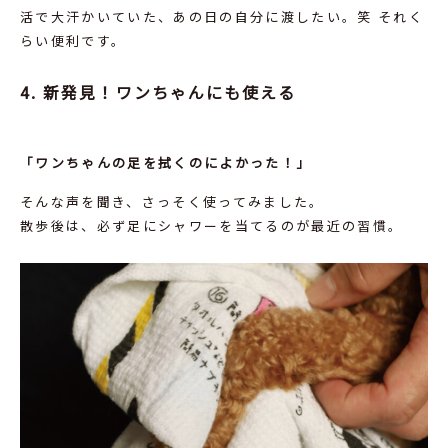
活で大汗かいていた、あの日の自分に渡したい。笑 それく
らい便利です。
4. 新発見！ワンちゃんにも使える
「ワンちゃんの足を拭くのによかった！」
そんな声を聞き、さっそく使ってみました。
散歩後は、必ず足にシャワーを当てるのが最近の習慣。