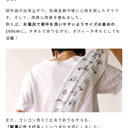
試作品が出来上がり、社員全員が使い心地を試したそうで
す。そして、改良に改良を重ねました。
例えば、
お風呂で背中を洗いやすいようサイズは長めの
100cm
に。タオルでありながら、ボディータオルとしても
活躍！
また、ゴシゴシ洗えて丈夫でありながらも、
「軽量に仕上げる」
という点も大切にしました。