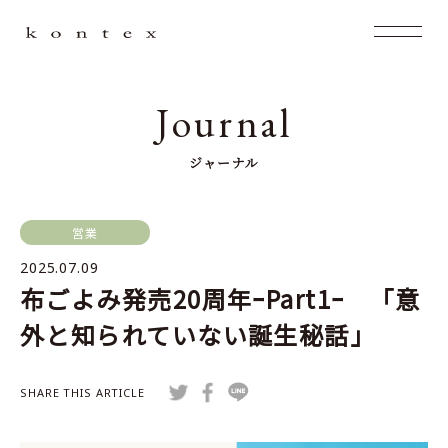
Journal
ジャーナル
営業
2025.07.09
布ごよみ発売20周年ｰPart1ｰ 「意
外と知られていない誕生秘話」
SHARE THIS ARTICLE