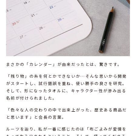
まさかの「カレンダー」が由来だったとは、驚きです。
「残り物」の糸を何とかできないか…そんな思いから開発
がスタートし、試行錯誤を重ね、使い勝手の良さを研究。
そして、形になったタオルに、キャラクター性が滲み出る
名前が付けられました。
「色々な人の交わりの中で出来上がった、歴史ある商品だ
と思います」と会長の言葉。
ルーツを辿り、私が一番に感じたのは「布ごよみが愛情を