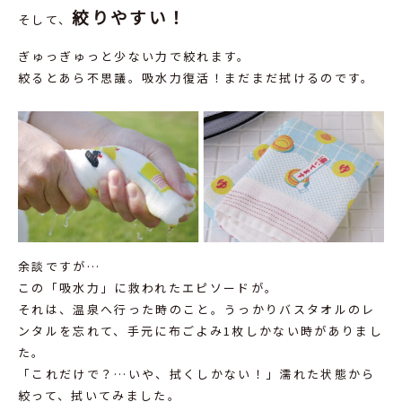
絞りやすい！
そして、
ぎゅっぎゅっと少ない力で絞れます。
絞るとあら不思議。吸水力復活！まだまだ拭けるのです。
余談ですが…
この「吸水力」に救われたエピソードが。
それは、温泉へ行った時のこと。うっかりバスタオルのレ
ンタルを忘れて、手元に布ごよみ1枚しかない時がありまし
た。
「これだけで？…いや、拭くしかない！」濡れた状態から
絞って、拭いてみました。