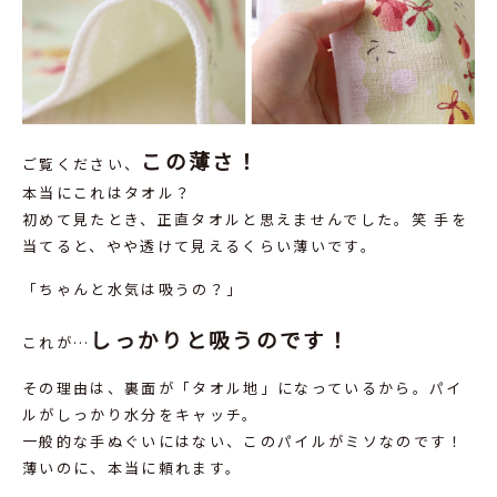
この薄さ！
ご覧ください、
本当にこれはタオル？
初めて見たとき、正直タオルと思えませんでした。笑 手を
当てると、やや透けて見えるくらい薄いです。
「ちゃんと水気は吸うの？」
しっかりと吸うのです！
これが…
その理由は、裏面が「タオル地」になっているから。パイ
ルがしっかり水分をキャッチ。
一般的な手ぬぐいにはない、このパイルがミソなのです！
薄いのに、本当に頼れます。