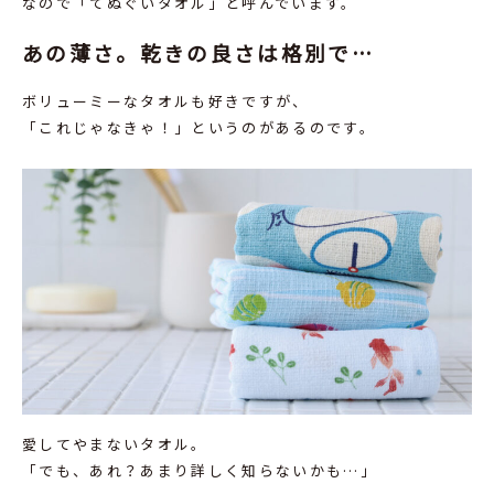
なので「てぬぐいタオル」と呼んでいます。
あの薄さ。乾きの良さは格別で…
ボリューミーなタオルも好きですが、
「これじゃなきゃ！」というのがあるのです。
愛してやまないタオル。
「でも、あれ？あまり詳しく知らないかも…」