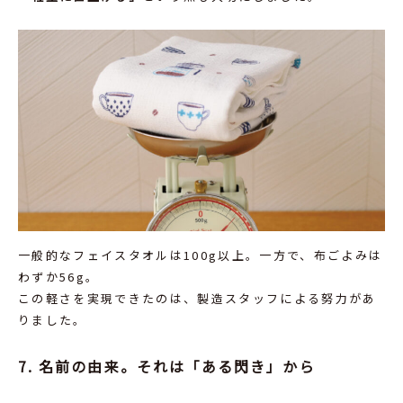
一般的なフェイスタオルは100g以上。一方で、布ごよみは
わずか56g。
この軽さを実現できたのは、製造スタッフによる努力があ
りました。
7. 名前の由来。それは「ある閃き」から