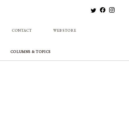
CONTACT
WEB STORE
COLUMNS & TOPICS