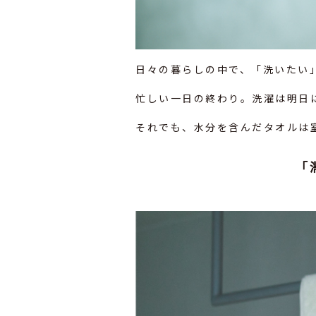
日々の暮らしの中で、「洗いたい
忙しい一日の終わり。洗濯は明日
それでも、水分を含んだタオルは
「