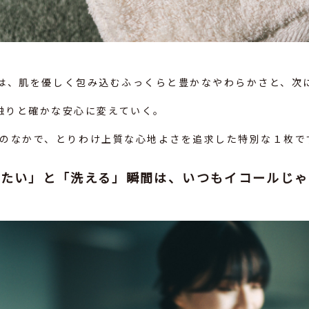
指したのは、肌を優しく包み込むふっくらと豊かなやわらかさと、
触りと確かな安心に変えていく。
ーズのなかで、とりわけ上質な心地よさを追求した特別な１枚で
いたい」と「洗える」瞬間は、いつもイコールじゃ