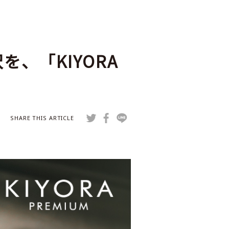
、「KIYORA
SHARE THIS ARTICLE