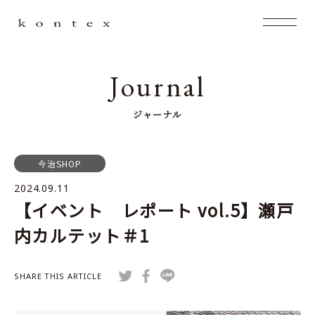
Journal
ジャーナル
今治SHOP
2024.09.11
【イベント レポート vol.5】瀬戸
内カルテット＃1
SHARE THIS ARTICLE