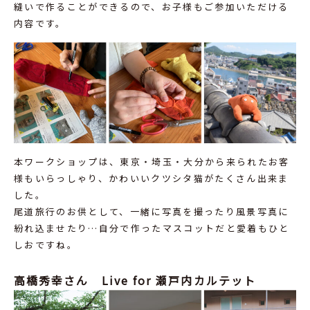
縫いで作ることができるので、お子様もご参加いただける
内容です。
本ワークショップは、東京・埼玉・大分から来られたお客
様もいらっしゃり、かわいいクツシタ猫がたくさん出来ま
した。
尾道旅行のお供として、一緒に写真を撮ったり風景写真に
紛れ込ませたり…自分で作ったマスコットだと愛着もひと
しおですね。
高橋秀幸さん Live for 瀬戸内カルテット