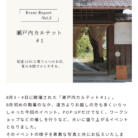
8月3・4日に開催された「瀬戸内カルテット＃1」。
8月初めの酷暑のなか、遠方よりお越しの方も多くいらっ
しゃった今回のイベント。POP UPだけでなく、ワークシ
ョップなどの催しを行うなど、大いに盛り上がるイベント
となりました。
そのイベントの様子を素敵な写真と共にお伝えいたしま