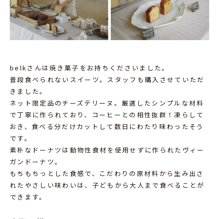
belkさんは焼き菓子をお持ちくださいました。
普段食べられないスイーツ。スタッフも購入させていただ
きました。
ネット限定品のチーズテリーヌ。厳選したシンプルな材料
で丁寧に作られており、コーヒーとの相性抜群！凍らして
おき、食べる分だけカットして数日にわたり味わったそう
です。
素朴なドーナツは動物性食材を使用せずに作られたヴィー
ガンドーナツ。
もちもちっとした食感で、こだわりの原材料から生み出さ
れたやさしい味わいは、子どもから大人まで食べることが
できます。