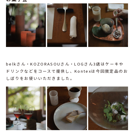
belkさん・KOZORASOUさん・LOGさん3店はケーキや
ドリンクなどをコースで提供し、Kontexは今回限定品のお
しぼりをお使いいただきました。