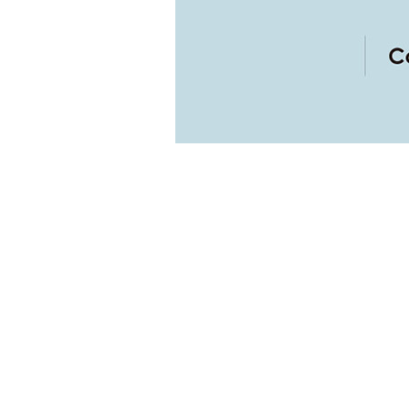
プロフィール
コンテックス