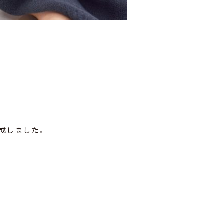
成しました。