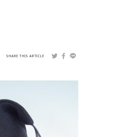
SHARE THIS ARTICLE