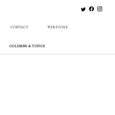
CONTACT
WEB STORE
COLUMNS & TOPICS