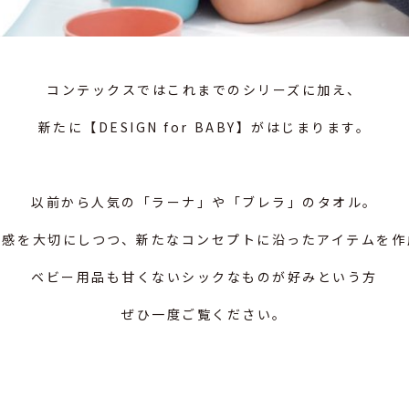
コンテックスではこれまでのシリーズに加え、
新たに【DESIGN for BABY】がはじまります。
以前から人気の「ラーナ」や「ブレラ」のタオル。
材感を大切にしつつ、新たなコンセプトに沿ったアイテムを作
ベビー用品も甘くないシックなものが好みという方
ぜひ一度ご覧ください。