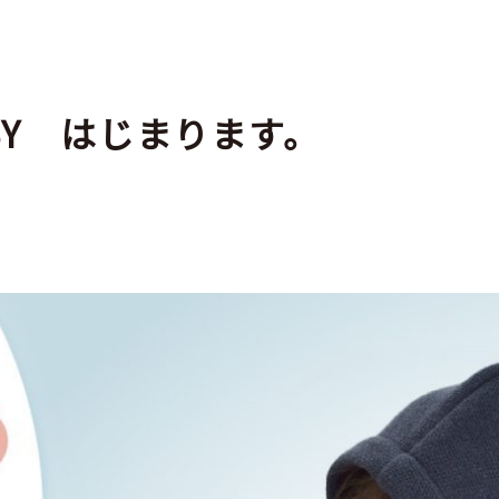
 BABY はじまります。