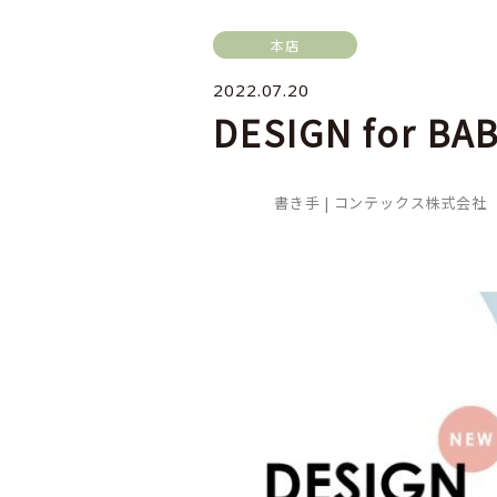
本店
2022.07.20
DESIGN for
書き手 |
コンテックス株式会社